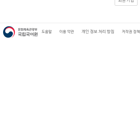
회원 가입
개인 정보 처리 방침
도움말
이용 약관
저작권 정책