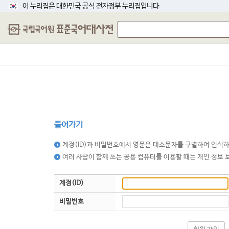
이 누리집은 대한민국 공식 전자정부 누리집입니다.
들어가기
계정(ID)과 비밀번호에서 영문은 대소문자를 구별하여 인식하
여러 사람이 함께 쓰는 공용 컴퓨터를 이용할 때는 개인 정보 보
계정(ID)
비밀번호